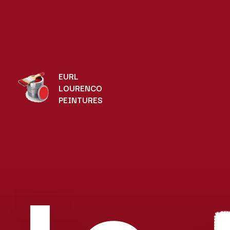
EURL
LOURENCO
PEINTURES