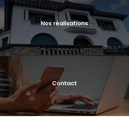
Nos réalisations
Contact