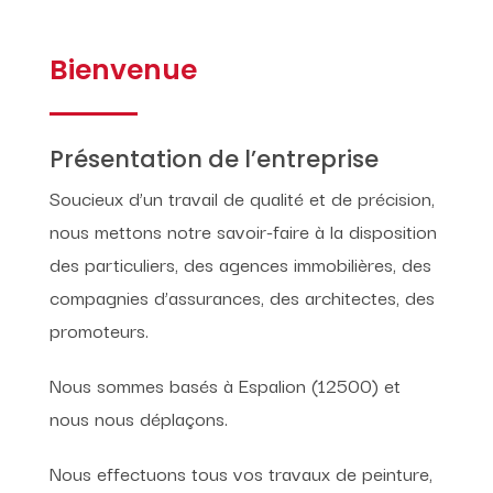
Bienvenue
Présentation de l’entreprise
Soucieux d’un travail de qualité et de précision,
nous mettons notre savoir-faire à la disposition
des particuliers, des agences immobilières, des
compagnies d’assurances, des architectes, des
promoteurs.
Nous sommes basés à Espalion (12500) et
nous nous déplaçons.
Nous effectuons tous vos travaux de peinture,