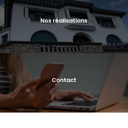
Nos réalisations
Contact