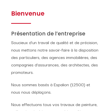
Bienvenue
Présentation de l’entreprise
Soucieux d’un travail de qualité et de précision,
nous mettons notre savoir-faire à la disposition
des particuliers, des agences immobilières, des
compagnies d’assurances, des architectes, des
promoteurs.
Nous sommes basés à Espalion (12500) et
nous nous déplaçons.
Nous effectuons tous vos travaux de peinture,