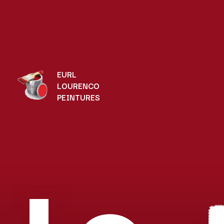
EURL
LOURENCO
PEINTURES