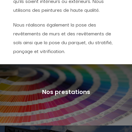
qu’ils soient intérieurs ou extérieurs. Nous
utilisons des peintures de haute qualité.
Nous réalisons également la pose des
revêtements de murs et des revêtements de
sols ainsi que la pose du parquet, du stratifié,
ponçage et vitrification.
Nos prestations