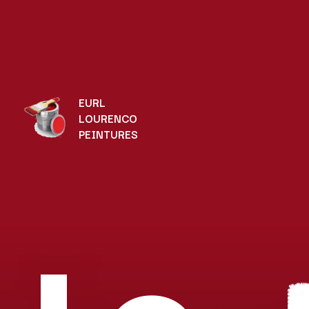
EURL
LOURENCO
PEINTURES