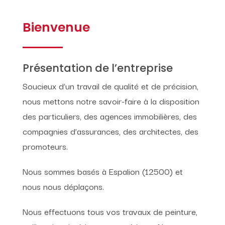
Bienvenue
Présentation de l’entreprise
Soucieux d’un travail de qualité et de précision,
nous mettons notre savoir-faire à la disposition
des particuliers, des agences immobilières, des
compagnies d’assurances, des architectes, des
promoteurs.
Nous sommes basés à Espalion (12500) et
nous nous déplaçons.
Nous effectuons tous vos travaux de peinture,