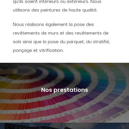
qu’ils soient intérieurs ou extérieurs. Nous
utilisons des peintures de haute qualité.
Nous réalisons également la pose des
revêtements de murs et des revêtements de
sols ainsi que la pose du parquet, du stratifié,
ponçage et vitrification.
Nos prestations