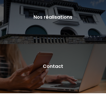
Nos réalisations
Contact