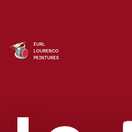
EURL
LOURENCO
PEINTURES