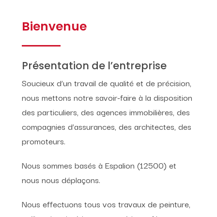
Bienvenue
Présentation de l’entreprise
Soucieux d’un travail de qualité et de précision,
nous mettons notre savoir-faire à la disposition
des particuliers, des agences immobilières, des
compagnies d’assurances, des architectes, des
promoteurs.
Nous sommes basés à Espalion (12500) et
nous nous déplaçons.
Nous effectuons tous vos travaux de peinture,