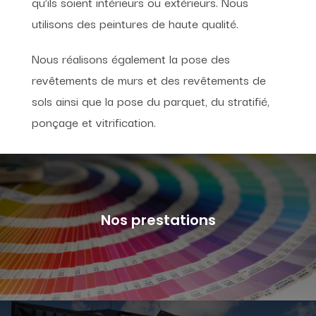
qu’ils soient intérieurs ou extérieurs. Nous
utilisons des peintures de haute qualité.
Nous réalisons également la pose des
revêtements de murs et des revêtements de
sols ainsi que la pose du parquet, du stratifié,
ponçage et vitrification.
Nos prestations