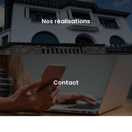
Nos réalisations
Contact