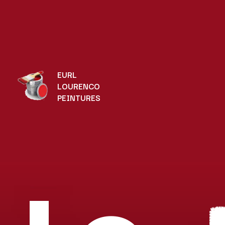
EURL
LOURENCO
PEINTURES