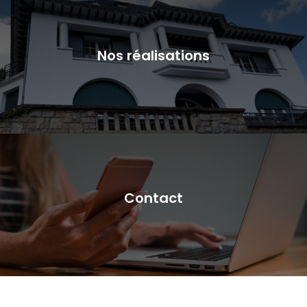
Nos réalisations
Contact