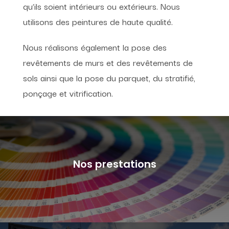
qu’ils soient intérieurs ou extérieurs. Nous
utilisons des peintures de haute qualité.
Nous réalisons également la pose des
revêtements de murs et des revêtements de
sols ainsi que la pose du parquet, du stratifié,
ponçage et vitrification.
Nos prestations