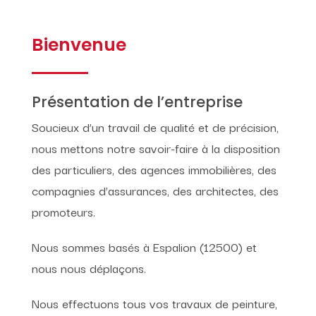
Bienvenue
Présentation de l’entreprise
Soucieux d’un travail de qualité et de précision,
nous mettons notre savoir-faire à la disposition
des particuliers, des agences immobilières, des
compagnies d’assurances, des architectes, des
promoteurs.
Nous sommes basés à Espalion (12500) et
nous nous déplaçons.
Nous effectuons tous vos travaux de peinture,