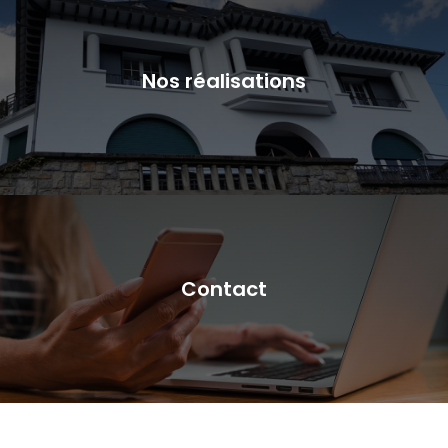
Nos réalisations
Contact