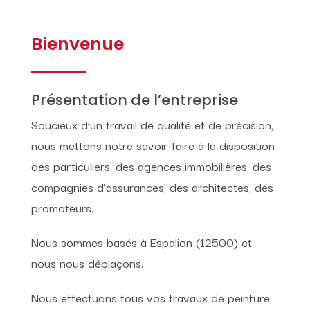
Bienvenue
Présentation de l’entreprise
Soucieux d’un travail de qualité et de précision,
nous mettons notre savoir-faire à la disposition
des particuliers, des agences immobilières, des
compagnies d’assurances, des architectes, des
promoteurs.
Nous sommes basés à Espalion (12500) et
nous nous déplaçons.
Nous effectuons tous vos travaux de peinture,