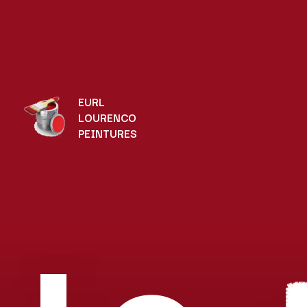
EURL
LOURENCO
PEINTURES