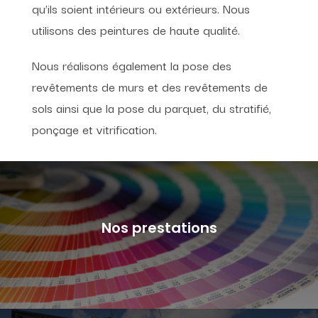
qu’ils soient intérieurs ou extérieurs. Nous
utilisons des peintures de haute qualité.
Nous réalisons également la pose des
revêtements de murs et des revêtements de
sols ainsi que la pose du parquet, du stratifié,
ponçage et vitrification.
Nos prestations