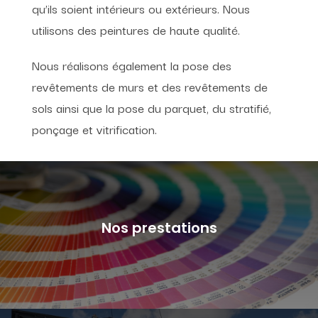
qu’ils soient intérieurs ou extérieurs. Nous
utilisons des peintures de haute qualité.
Nous réalisons également la pose des
revêtements de murs et des revêtements de
sols ainsi que la pose du parquet, du stratifié,
ponçage et vitrification.
Nos prestations