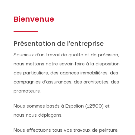
Bienvenue
Présentation de l’entreprise
Soucieux d’un travail de qualité et de précision,
nous mettons notre savoir-faire à la disposition
des particuliers, des agences immobilières, des
compagnies d’assurances, des architectes, des
promoteurs.
Nous sommes basés à Espalion (12500) et
nous nous déplaçons.
Nous effectuons tous vos travaux de peinture,