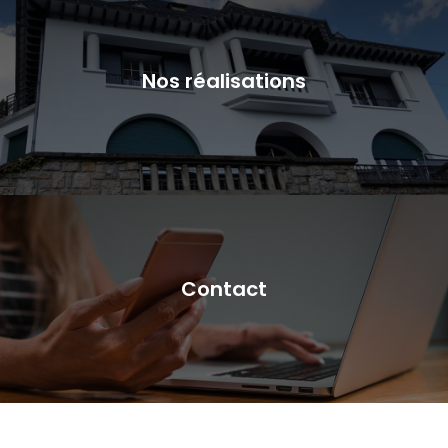
Nos réalisations
Contact