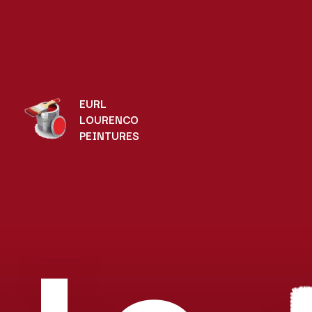
EURL
LOURENCO
PEINTURES