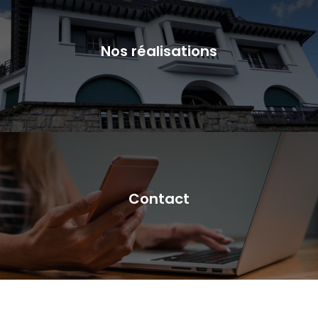
Nos réalisations
Contact