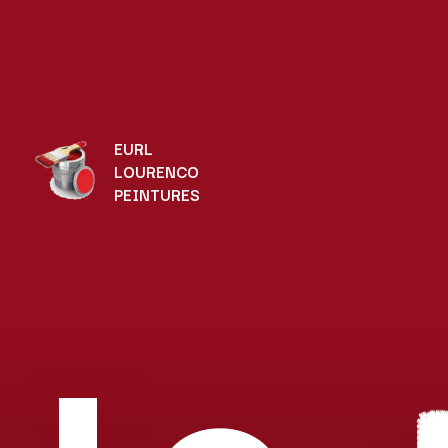
EURL
LOURENCO
PEINTURES