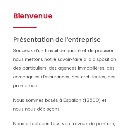
Bienvenue
Présentation de l’entreprise
Soucieux d’un travail de qualité et de précision,
nous mettons notre savoir-faire à la disposition
des particuliers, des agences immobilières, des
compagnies d’assurances, des architectes, des
promoteurs.
Nous sommes basés à Espalion (12500) et
nous nous déplaçons.
Nous effectuons tous vos travaux de peinture,