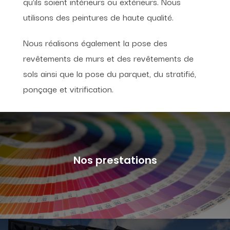
qu’ils soient intérieurs ou extérieurs. Nous
utilisons des peintures de haute qualité.
Nous réalisons également la pose des
revêtements de murs et des revêtements de
sols ainsi que la pose du parquet, du stratifié,
ponçage et vitrification.
Nos prestations