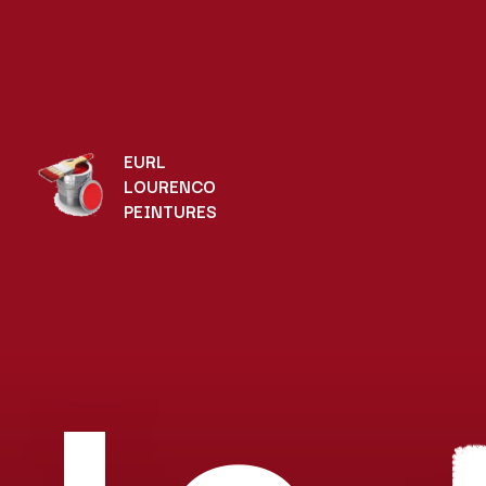
EURL
LOURENCO
PEINTURES