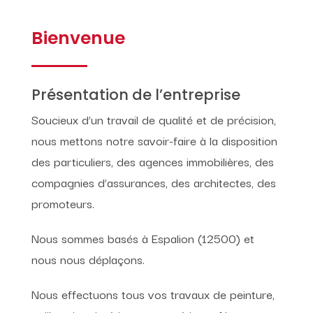
Bienvenue
Présentation de l’entreprise
Soucieux d’un travail de qualité et de précision,
nous mettons notre savoir-faire à la disposition
des particuliers, des agences immobilières, des
compagnies d’assurances, des architectes, des
promoteurs.
Nous sommes basés à Espalion (12500) et
nous nous déplaçons.
Nous effectuons tous vos travaux de peinture,