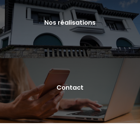
Nos réalisations
Contact