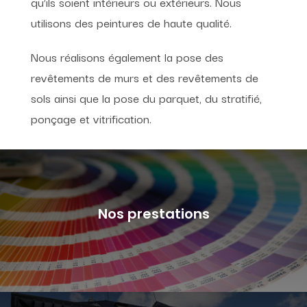
qu’ils soient intérieurs ou extérieurs. Nous
utilisons des peintures de haute qualité.
Nous réalisons également la pose des
revêtements de murs et des revêtements de
sols ainsi que la pose du parquet, du stratifié,
ponçage et vitrification.
Nos prestations